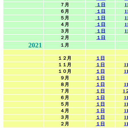
７月
１日
1
６月
１日
1
５月
１日
1
４月
１日
1
３月
１日
1
２月
１日
2021
１月
１２月
１日
１１月
１日
1
１０月
１日
1
９月
１日
８月
１日
1
７月
１日
1
６月
１日
1
５月
１日
1
４月
１日
1
３月
１日
1
２月
１日
1