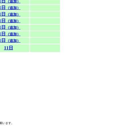
1日
（追加）
1日
（追加）
1日
（追加）
1日
（追加）
1日
（追加）
1日
（追加）
1日
（追加）
11日
願います。