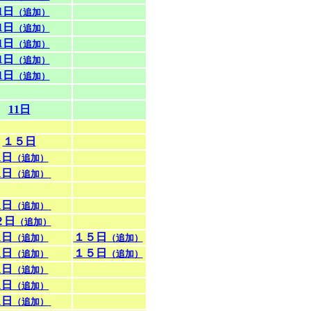
1日
（追加）
1日
（追加）
1日
（追加）
1日
（追加）
1日
（追加）
11日
１５日
1日
（追加）
1日
（追加）
1日
（追加）
２日
（追加）
1日
１５日
（追加）
（追加）
1日
１５日
（追加）
（追加）
1日
（追加）
1日
（追加）
1日
（追加）