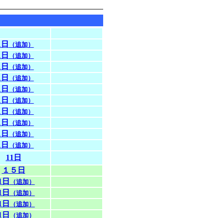
1日
（追加）
1日
（追加）
1日
（追加）
1日
（追加）
1日
（追加）
1日
（追加）
1日
（追加）
1日
（追加）
1日
（追加）
1日
（追加）
11日
１５日
1日
（追加）
1日
（追加）
1日
（追加）
1日
（追加）