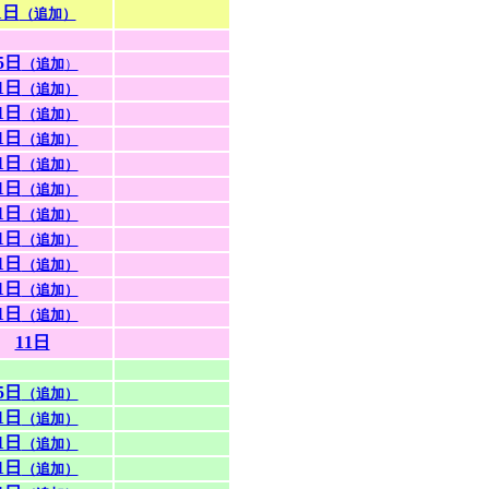
1日
（追加）
5日
（追加
）
1日
（追加）
1日
（追加）
1日
（追加）
1日
（追加）
1日
（追加）
1日
（追加）
1日
（追加）
1日
（追加）
1日
（追加）
1日
（追加）
11日
5日
（追加）
1日
（追加）
1日
（追加）
1日
（追加）