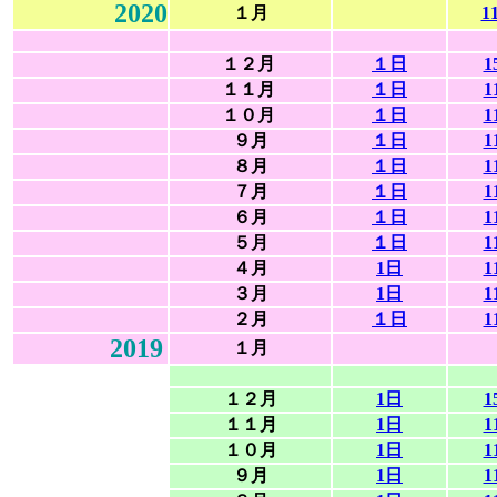
2020
１月
1
１２月
１日
1
１１月
１日
1
１０月
１日
1
９月
１日
1
８月
１日
1
７月
１日
1
６月
１日
1
５月
１日
1
４月
1日
1
３月
1日
1
２月
１日
1
2019
１月
１２月
1日
1
１１月
1日
1
１０月
1日
1
９月
1日
1