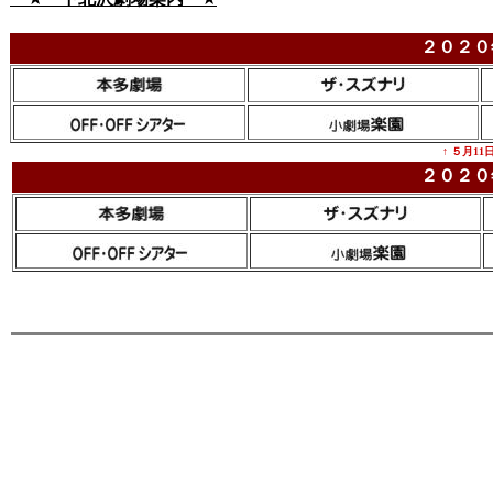
２０２０
↑ ５月11
２０２０